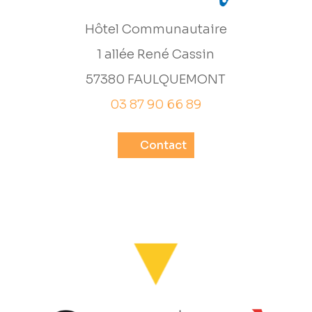
Hôtel Communautaire
1 allée René Cassin
57380 FAULQUEMONT
03 87 90 66 89
Contact